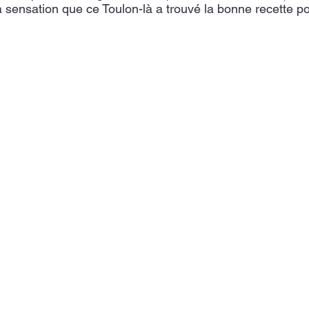
 sensation que ce Toulon-là a trouvé la bonne recette po