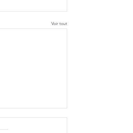
Voir tout