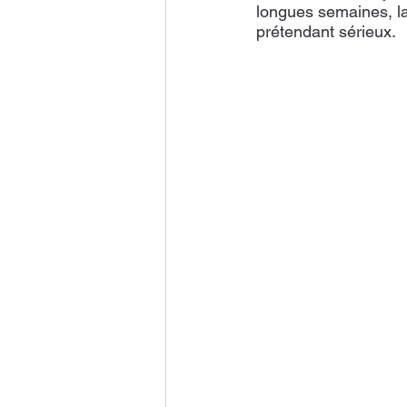
longues semaines, la
prétendant sérieux.