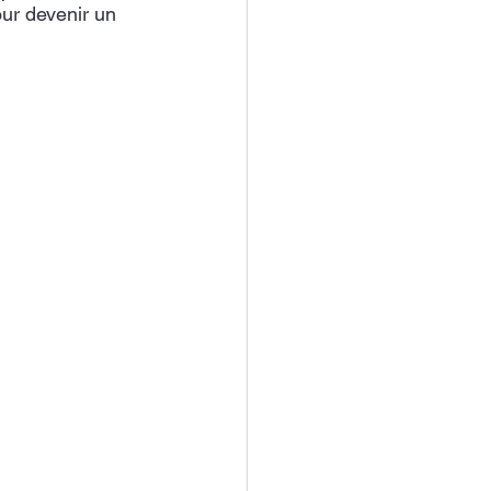
ur devenir un 