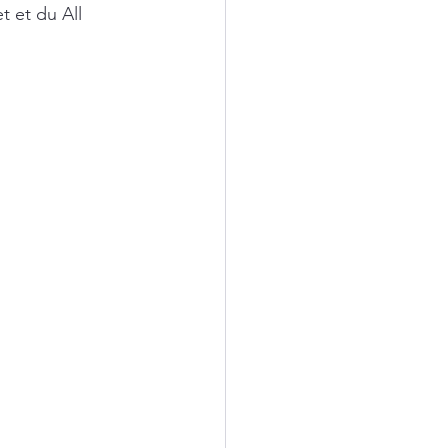
 et du All 