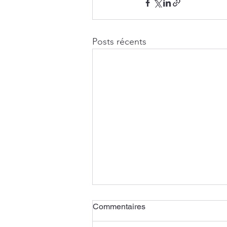
Posts récents
Commentaires