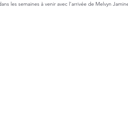
ans les semaines à venir avec l’arrivée de Melvyn Jaminet