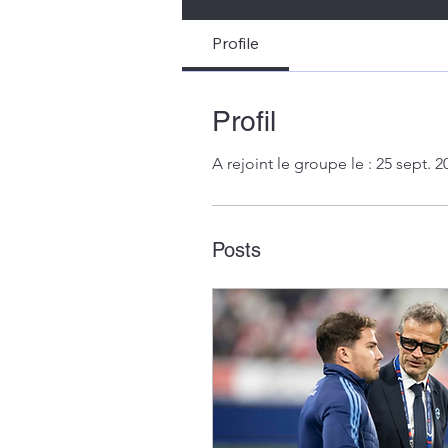
Profile
Profil
A rejoint le groupe le : 25 sept. 2
Posts