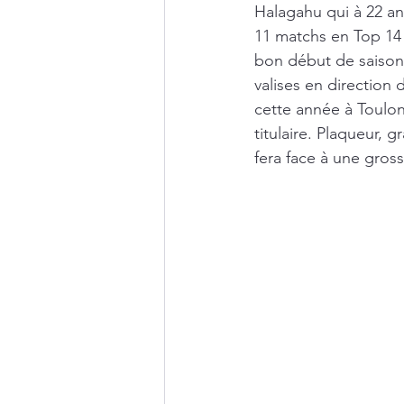
Halagahu qui à 22 an
11 matchs en Top 14 
bon début de saison
valises en direction 
cette année à Toulon
titulaire. Plaqueur, 
fera face à une gros